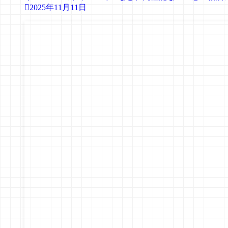
2025年11月11日