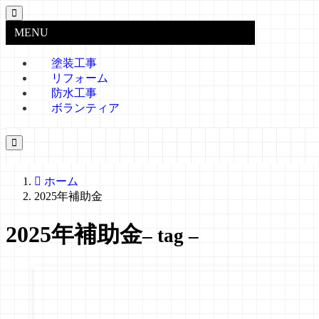
MENU
塗装工事
リフォーム
防水工事
ボランティア
ホーム
2025年補助金
2025年補助金
– tag –