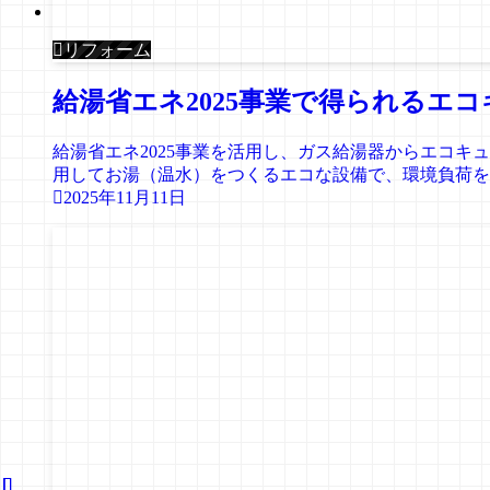
リフォーム
給湯省エネ2025事業で得られるエ
給湯省エネ2025事業を活用し、ガス給湯器からエコ
用してお湯（温水）をつくるエコな設備で、環境負荷を軽
2025年11月11日