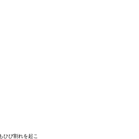
もひび割れを起こ