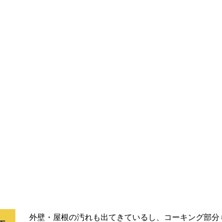
外壁・屋根の汚れも出てきているし、コーキング部分