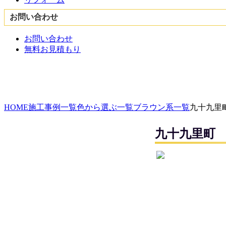
お問い合わせ
お問い合わせ
無料お見積もり
HOME
施工事例一覧
色から選ぶ一覧
ブラウン系一覧
九十九里
九十九里町