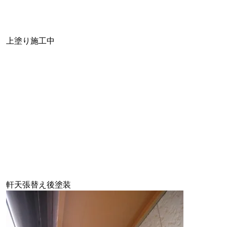
上塗り施工中
軒天張替え後塗装