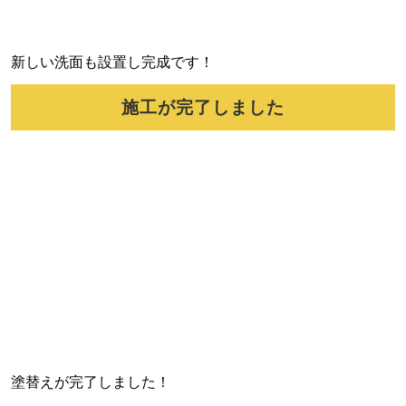
新しい洗面も設置し完成です！
施工が完了しました
塗替えが完了しました！