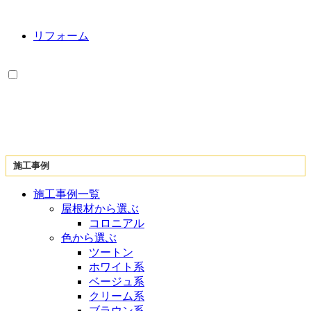
リフォーム
施工事例
施工事例一覧
屋根材から選ぶ
コロニアル
色から選ぶ
ツートン
ホワイト系
ベージュ系
クリーム系
ブラウン系