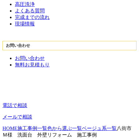
高圧洗浄
よくある質問
完成までの流れ
現場情報
お問い合わせ
お問い合わせ
無料お見積もり
電話で相談
メールで相談
HOME
施工事例一覧
色から選ぶ一覧
ベージュ系一覧
八街市
Ｍ様 洗面台 外壁リフォーム 施工事例