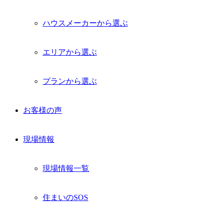
ハウスメーカーから選ぶ
エリアから選ぶ
プランから選ぶ
お客様の声
現場情報
現場情報一覧
住まいのSOS