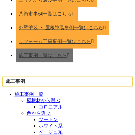
八街市事例一覧はこちら
外壁塗装 ・ 屋根塗装事例一覧はこちら
リフォーム工事事例一覧はこちら
施工事例一覧はこちら
施工事例
施工事例一覧
屋根材から選ぶ
コロニアル
色から選ぶ
ツートン
ホワイト系
ベージュ系