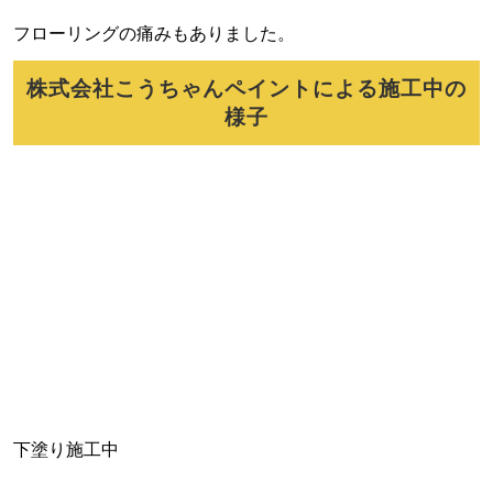
フローリングの痛みもありました。
株式会社こうちゃんペイントによる施工中の
様子
下塗り施工中