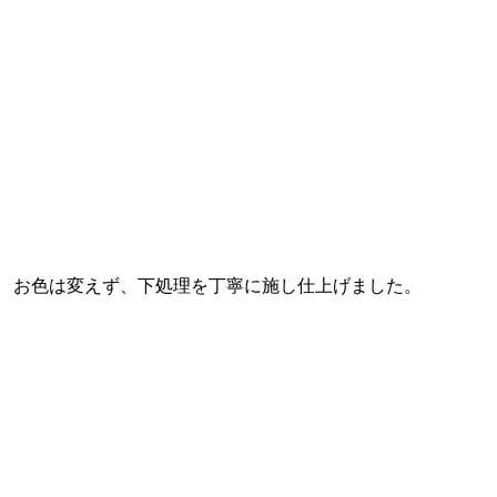
お色は変えず、下処理を丁寧に施し仕上げました。