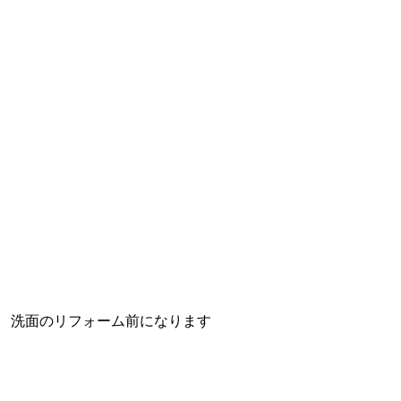
洗面のリフォーム前になります