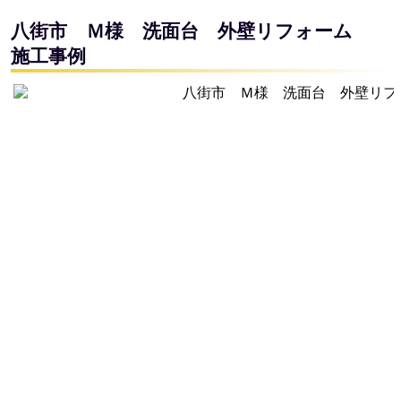
八街市 Ｍ様 洗面台 外壁リフォーム
施工事例