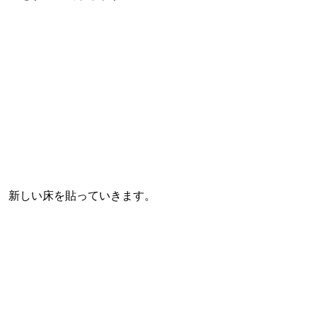
新しい床を貼っていきます。