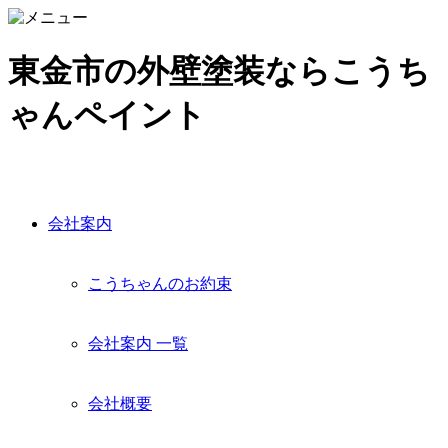
東金市の外壁塗装ならこうち
ゃんペイント
会社案内
こうちゃんのお約束
会社案内 一覧
会社概要