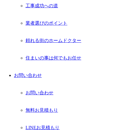
工事成功への道
業者選びのポイント
頼れる街のホームドクター
住まいの事は何でもお任せ
お問い合わせ
お問い合わせ
無料お見積もり
LINEお見積もり