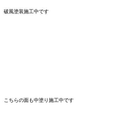
破風塗装施工中です
こちらの面も中塗り施工中です