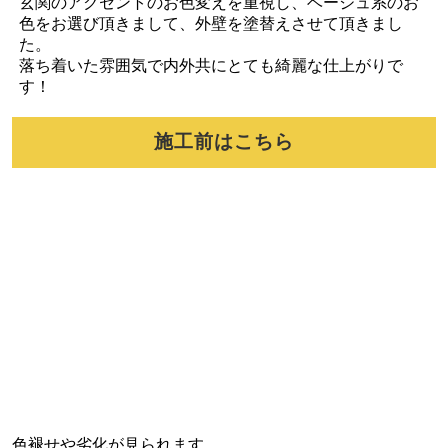
玄関のアクセントのお色変えを重視し、ベージュ系のお
色をお選び頂きまして、外壁を塗替えさせて頂きまし
た。
落ち着いた雰囲気で内外共にとても綺麗な仕上がりで
す！
施工前はこちら
色褪せや劣化が見られます