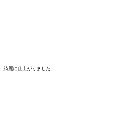
綺麗に仕上がりました！