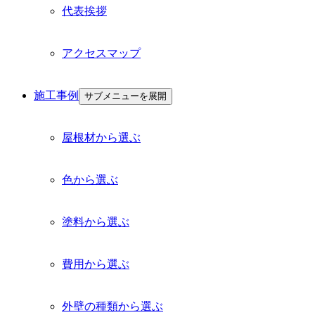
代表挨拶
アクセスマップ
施工事例
サブメニューを展開
屋根材から選ぶ
色から選ぶ
塗料から選ぶ
費用から選ぶ
外壁の種類から選ぶ