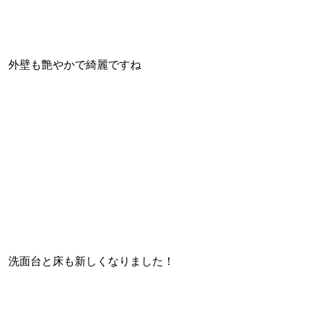
外壁も艶やかで綺麗ですね
洗面台と床も新しくなりました！