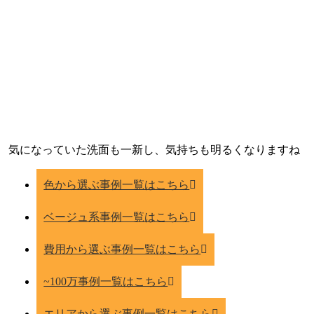
気になっていた洗面も一新し、気持ちも明るくなりますね
色から選ぶ事例一覧はこちら
ベージュ系事例一覧はこちら
費用から選ぶ事例一覧はこちら
~100万事例一覧はこちら
エリアから選ぶ事例一覧はこちら