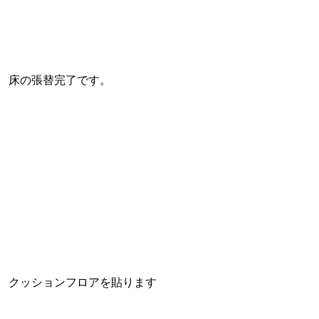
床の張替完了です。
クッションフロアを貼ります