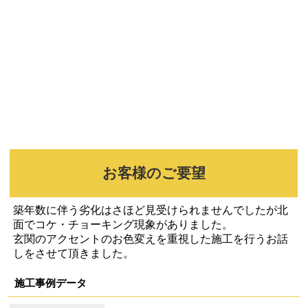
お客様のご要望
築年数に伴う劣化はさほど見受けられませんでしたが北
面でコケ・チョーキング現象がありました。
玄関のアクセントのお色変えを重視した施工を行うお話
しをさせて頂きました。
施工事例データ