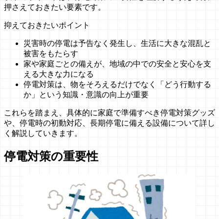
押さえておきたい要素です。
抑えておきたいポイント
災害時の停電は予告なく発生し、生活に大きな混乱と
被害をもたらす
家や家庭ごとの備えが、地域の中での安全と安心を支
える大きな力になる
停電対策は、物をそろえるだけでなく「どう行動する
か」という知識・意識の向上が重要
これらを踏まえ、具体的に家庭で準備すべき停電対策グッズ
や、停電時の初動対応、長期停電に備える設備について詳し
く解説していきます。
停電対策の重要性