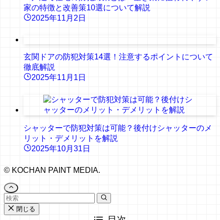
家の特徴と改善策10選について解説
2025年11月2日
玄関ドアの防犯対策14選！注意するポイントについて
徹底解説
2025年11月1日
シャッターで防犯対策は可能？後付けシャッターのメ
リット・デメリットを解説
2025年10月31日
©
KOCHAN PAINT MEDIA.
閉じる
目次