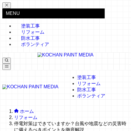
MENU
塗装工事
リフォーム
防水工事
ボランティア
塗装工事
リフォーム
防水工事
ボランティア
ホーム
リフォーム
停電対策はできていますか？台風や地震などの災害時
に備えるべきポイントを徹底解説