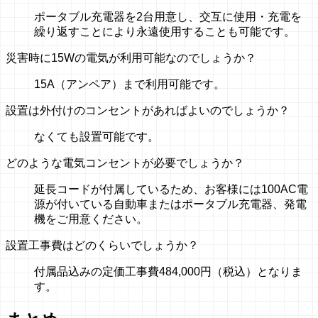
ポータブル充電器を2台用意し、交互に使用・充電を
繰り返すことにより永遠使用することも可能です。
災害時に15Wの電気が利用可能なのでしょうか？
15A（アンペア）まで利用可能です。
設置は外付けのコンセントがあればよいのでしょうか？
なくても設置可能です。
どのような電気コンセントが必要でしょうか？
延長コードが付属しているため、お客様には100AC電
源が付いている自動車またはポータブル充電器、発電
機をご用意ください。
設置工事費はどのくらいでしょうか？
付属品込みの定価工事費484,000円（税込）となりま
す。