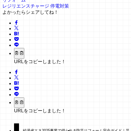
レジリエンスチャージ
停電対策
よかったらシェアしてね！
URLをコピーしました！
URLをコピーしました！
給湯省エネ2025事業で得られる
防災リフォーム完全ガイド｜災