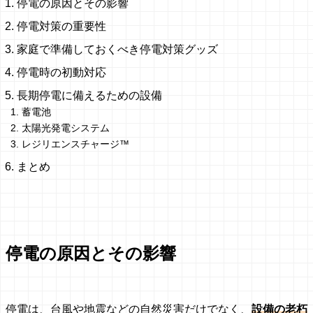
停電の原因とその影響
停電対策の重要性
家庭で準備しておくべき停電対策グッズ
停電時の初動対応
長期停電に備えるための設備
蓄電池
太陽光発電システム
レジリエンスチャージ™
まとめ
停電の原因とその影響
停電は、台風や地震などの自然災害だけでなく、
設備の老朽