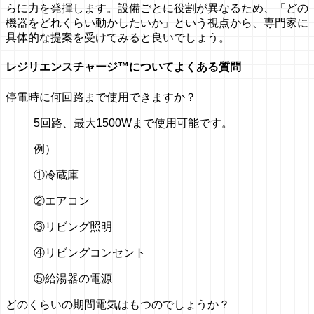
らに力を発揮します。設備ごとに役割が異なるため、「どの
機器をどれくらい動かしたいか」という視点から、専門家に
具体的な提案を受けてみると良いでしょう。
レジリエンスチャージ™についてよくある質問
停電時に何回路まで使用できますか？
5回路、最大1500Wまで使用可能です。
例）
①冷蔵庫
②エアコン
③リビング照明
④リビングコンセント
⑤給湯器の電源
どのくらいの期間電気はもつのでしょうか？