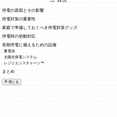
停電の原因とその影響
停電対策の重要性
家庭で準備しておくべき停電対策グッズ
停電時の初動対応
長期停電に備えるための設備
蓄電池
太陽光発電システム
レジリエンスチャージ™
まとめ
閉じる