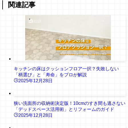
関連記事
キッチンの床はクッションフロア一択？失敗しない
「柄選び」と「寿命」をプロが解説
2025年12月28日
狭い洗面所の収納術決定版！10cmのすき間も逃さない
「デッドスペース活用術」とリフォームのガイド
2025年12月28日