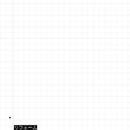
リフォーム