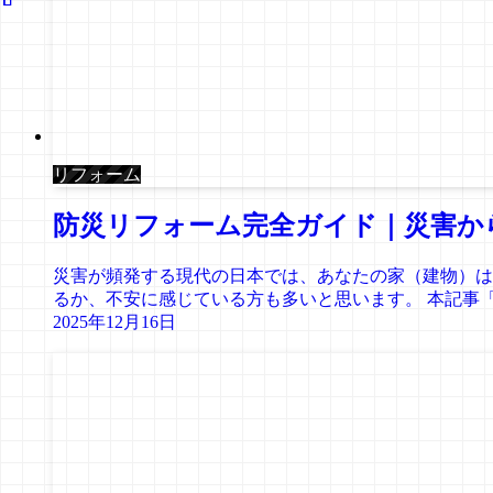
リフォーム
防災リフォーム完全ガイド｜災害か
災害が頻発する現代の日本では、あなたの家（建物）は
るか、不安に感じている方も多いと思います。 本記事「
2025年12月16日