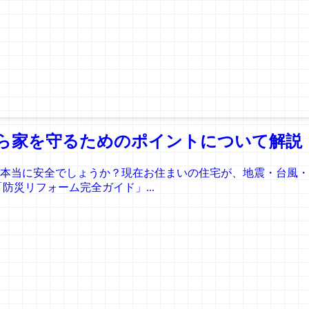
ら家を守るためのポイントについて解説
本当に安全でしょうか？現在お住まいの住宅が、地震・台風・
防災リフォーム完全ガイド」...