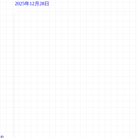
2025年12月28日