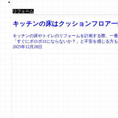
リフォーム
キッチンの床はクッションフロア一
キッチンの床やトイレのリフォームを計画する際、一番
「すぐにボロボロにならないか？」と不安を感じる方も少
2025年12月28日