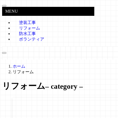
MENU
塗装工事
リフォーム
防水工事
ボランティア
ホーム
リフォーム
リフォーム
– category –