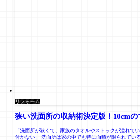
リフォーム
狭い洗面所の収納術決定版！10c
「洗面所が狭くて、家族のタオルやストックが溢れてい
付かない」 洗面所は家の中でも特に面積が限られている