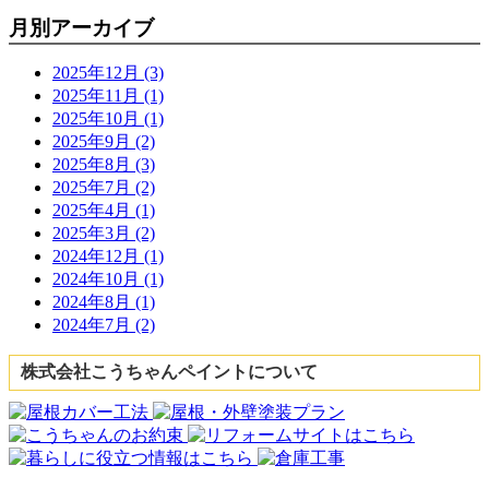
月別アーカイブ
2025年12月 (3)
2025年11月 (1)
2025年10月 (1)
2025年9月 (2)
2025年8月 (3)
2025年7月 (2)
2025年4月 (1)
2025年3月 (2)
2024年12月 (1)
2024年10月 (1)
2024年8月 (1)
2024年7月 (2)
株式会社こうちゃんペイントについて