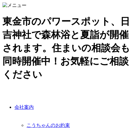
東金市のパワースポット、日
吉神社で森林浴と夏詣が開催
されます。住まいの相談会も
同時開催中！お気軽にご相談
ください
会社案内
こうちゃんのお約束