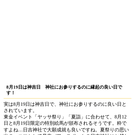
8月19日は神吉日 神社にお参りするのに縁起の良い日で
す！
実は8月19日は神吉日で、神社にお参りするのに良い日と
されています。
東金イベント「ヤッサ祭り」「夏詣」に合わせて、8月12
日と8月19日限定の特別絵馬が頒布されるそうです。粋で
日吉神社で大願成就も良いですね。
すよね…
夏祭りの思い