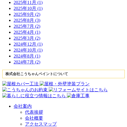
2025年11月 (1)
2025年10月 (1)
2025年9月 (2)
2025年8月 (3)
2025年7月 (2)
2025年4月 (1)
2025年3月 (2)
2024年12月 (1)
2024年10月 (1)
2024年8月 (1)
2024年7月 (2)
株式会社こうちゃんペイントについて
会社案内
代表挨拶
会社概要
アクセスマップ