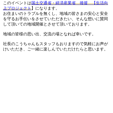
このイベントは
国土交通省・経済産業省 後援 【生活向
上プロジェクト
】になります。
お住まいのトラブルを無くし、地域の皆さまの安心と安全
を守るお手伝いをさせていただきたい、そんな想いに賛同
して頂いての地域開催とさせて頂いております。
地域の皆様の思い出、交流の場となれば幸いです。
社長のこうちゃんもスタッフもおりますので気軽にお声が
けいただき、ご一緒に楽しんでいただけたらと思います。