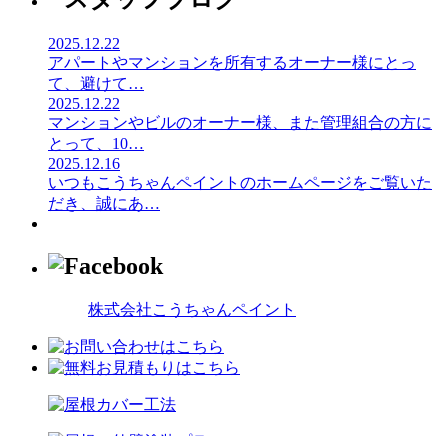
2025.12.22
アパートやマンションを所有するオーナー様にとっ
て、避けて
…
2025.12.22
マンションやビルのオーナー様、また管理組合の方に
とって、10
…
2025.12.16
いつもこうちゃんペイントのホームページをご覧いた
だき、誠にあ
…
株式会社こうちゃんペイント