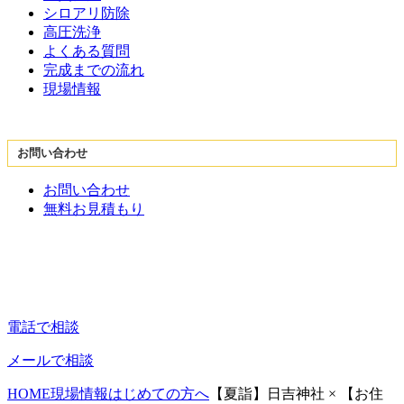
シロアリ防除
高圧洗浄
よくある質問
完成までの流れ
現場情報
お問い合わせ
お問い合わせ
無料お見積もり
電話で相談
メールで相談
HOME
現場情報
はじめての方へ
【夏詣】日吉神社 × 【お住