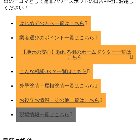
出の一コマとして是非パワースポットの日吉神社にお越し
ください！
はじめての方へ一覧はこちら
業者選びのポイント一覧はこちら
【地元の安心】頼れる街のホームドクター一覧は
こちら
こんな相談OK？一覧はこちら
外壁塗装・屋根塗装一覧はこちら
お役立ち情報・その他一覧はこちら
現場情報一覧はこちら