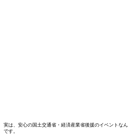
実は、安心の国土交通省・経済産業省後援のイベントなん
です。