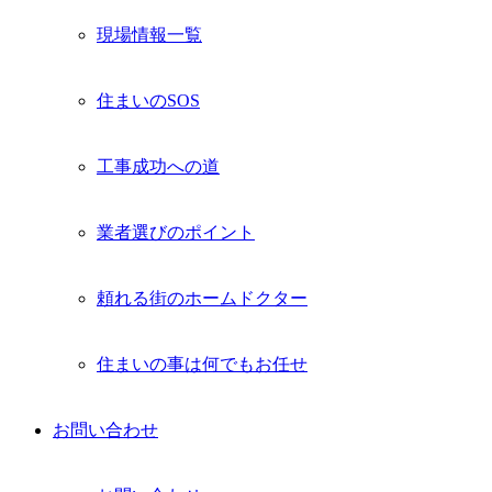
現場情報一覧
住まいのSOS
工事成功への道
業者選びのポイント
頼れる街のホームドクター
住まいの事は何でもお任せ
お問い合わせ