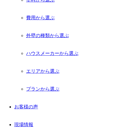
費用から選ぶ
外壁の種類から選ぶ
ハウスメーカーから選ぶ
エリアから選ぶ
プランから選ぶ
お客様の声
現場情報