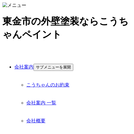
東金市の外壁塗装ならこうち
ゃんペイント
会社案内
サブメニューを展開
こうちゃんのお約束
会社案内 一覧
会社概要