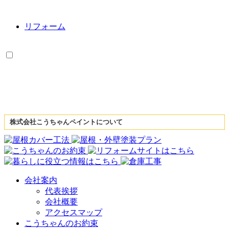
リフォーム
株式会社こうちゃんペイントについて
会社案内
代表挨拶
会社概要
アクセスマップ
こうちゃんのお約束