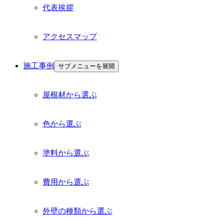
代表挨拶
アクセスマップ
施工事例
サブメニューを展開
屋根材から選ぶ
色から選ぶ
塗料から選ぶ
費用から選ぶ
外壁の種類から選ぶ