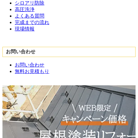
シロアリ防除
高圧洗浄
よくある質問
完成までの流れ
現場情報
お問い合わせ
お問い合わせ
無料お見積もり