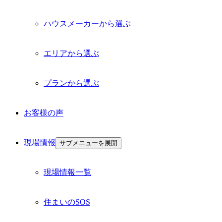
ハウスメーカーから選ぶ
エリアから選ぶ
プランから選ぶ
お客様の声
現場情報
サブメニューを展開
現場情報一覧
住まいのSOS