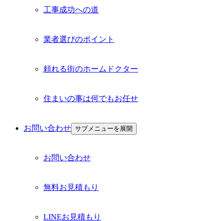
工事成功への道
業者選びのポイント
頼れる街のホームドクター
住まいの事は何でもお任せ
お問い合わせ
サブメニューを展開
お問い合わせ
無料お見積もり
LINEお見積もり