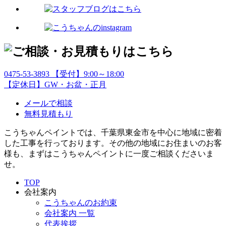
0475-53-3893
【受付】9:00～18:00
【定休日】GW・お盆・正月
メールで相談
無料見積もり
こうちゃんペイントでは、千葉県東金市を中心に地域に密着
した工事を行っております。その他の地域にお住まいのお客
様も、まずはこうちゃんペイントに一度ご相談くださいま
せ。
TOP
会社案内
こうちゃんのお約束
会社案内 一覧
代表挨拶