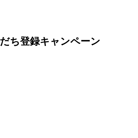
友だち登録キャンペーン