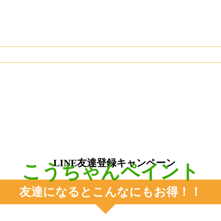
こうちゃんペイント
友達になるとこんなにもお得！！