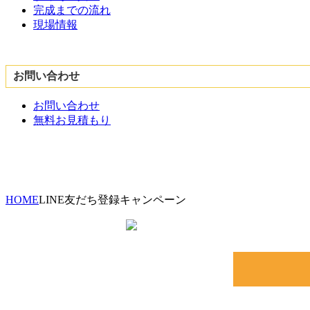
完成までの流れ
現場情報
お問い合わせ
お問い合わせ
無料お見積もり
HOME
LINE友だち登録キャンペーン