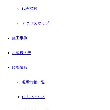
代表挨拶
アクセスマップ
施工事例
お客様の声
現場情報
現場情報一覧
住まいのSOS