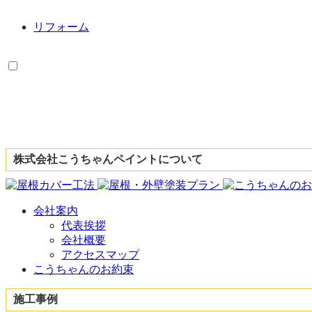
リフォーム
株式会社こうちゃんペイントについて
会社案内
代表挨拶
会社概要
アクセスマップ
こうちゃんのお約束
施工事例