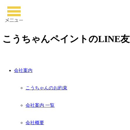
こうちゃんペイントのLINE
会社案内
こうちゃんのお約束
会社案内 一覧
会社概要