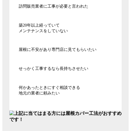
訪問販売業者に工事が必要と言われた
築20年以上経っていて
メンテナンスをしていない
屋根に不安があり専門店に見てもらいたい
せっかく工事するなら長持ちさせたい
何かあったときにすぐ相談できる
地元の業者に頼みたい