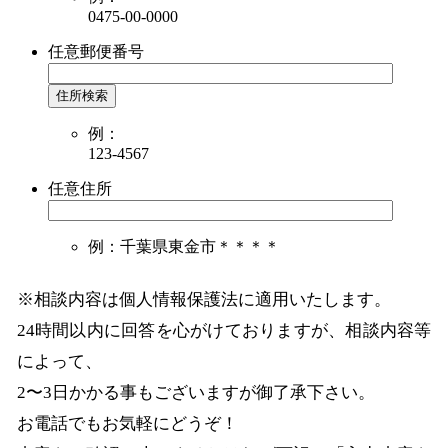
0475-00-0000
任意
郵便番号
住所検索
例：
123-4567
任意
住所
例：千葉県東金市＊＊＊＊
※相談内容は個人情報保護法に適用いたします。
24時間以内に回答を心がけておりますが、相談内容等
によって、
2〜3日かかる事もございますが御了承下さい。
お電話でもお気軽にどうぞ！