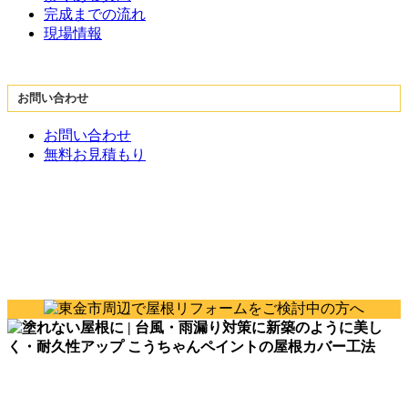
完成までの流れ
現場情報
お問い合わせ
お問い合わせ
無料お見積もり