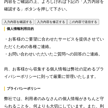
内容をご確認の上、よろしければ下記の「入力内容を
確認する」ボタンを押して下さい。
個人情報利用目的
・お客様のご要望に合わせたサービスを提供させてい
ただくための各種ご連絡。
・お問い合わせいただいたご質問への回答のご連絡。
尚、お客様から収集する個人情報は弊社の定めるプラ
イバシーポリシーに則って厳重に管理いたします。
プライバシーポリシー
弊社では、利用者のみなさんの個人情報がきちんと守
られることを、何よりも大切にしています。また、利