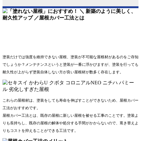
塗装だけでは強度を維持できない屋根、塗装が不可能な屋根材があるのをご存知
でしょうか？メンテナンスというと塗装が一番に浮かびますが、塗装を行っても
耐久性が上がらず塗装自体しない方が良い屋根材が数多く存在します。
これらの屋根材は、塗装をしても寿命を伸ばすことができないため、屋根カバー
工法がおすすめです。
屋根カバー工法とは、既存の屋根に新しい屋根を被せる工事のことです。塗装よ
りも長持ちし、既存の屋根の解体や処分する手間がかからないので、葺き替えよ
りもコストを抑えることができる工法です。