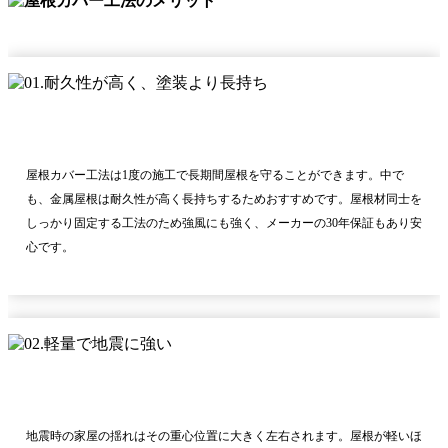
屋根カバー工法は1度の施工で長期間屋根を守ることができます。中で
も、金属屋根は耐久性が高く長持ちするためおすすめです。屋根材同士を
しっかり固定する工法のため強風にも強く、メーカーの30年保証もあり安
心です。
地震時の家屋の揺れはその重心位置に大きく左右されます。屋根が軽いほ