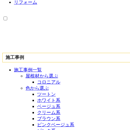
リフォーム
施工事例
施工事例一覧
屋根材から選ぶ
コロニアル
色から選ぶ
ツートン
ホワイト系
ベージュ系
クリーム系
ブラウン系
ピンクベージュ系