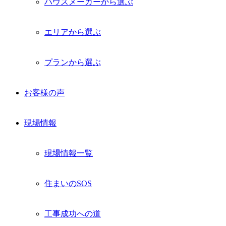
ハウスメーカーから選ぶ
エリアから選ぶ
プランから選ぶ
お客様の声
現場情報
現場情報一覧
住まいのSOS
工事成功への道