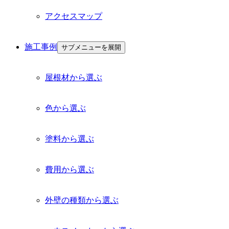
アクセスマップ
施工事例
サブメニューを展開
屋根材から選ぶ
色から選ぶ
塗料から選ぶ
費用から選ぶ
外壁の種類から選ぶ