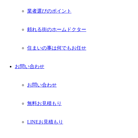
業者選びのポイント
頼れる街のホームドクター
住まいの事は何でもお任せ
お問い合わせ
お問い合わせ
無料お見積もり
LINEお見積もり