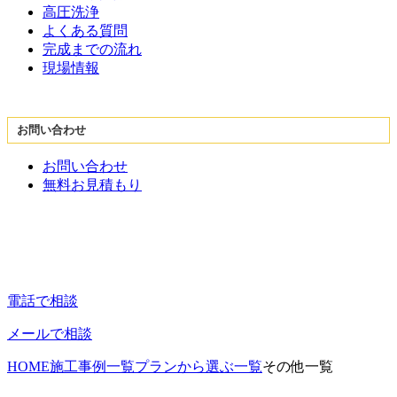
高圧洗浄
よくある質問
完成までの流れ
現場情報
お問い合わせ
お問い合わせ
無料お見積もり
電話で相談
メールで相談
HOME
施工事例一覧
プランから選ぶ一覧
その他一覧