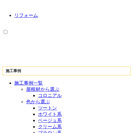
リフォーム
施工事例
施工事例一覧
屋根材から選ぶ
コロニアル
色から選ぶ
ツートン
ホワイト系
ベージュ系
クリーム系
ブラウン系