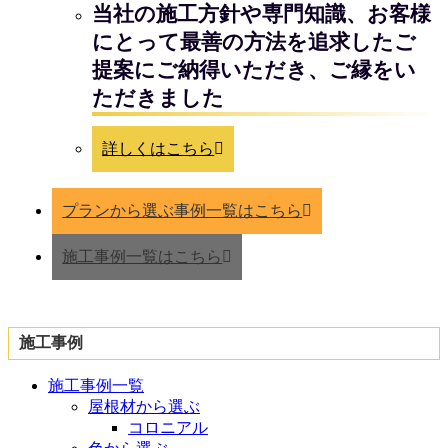
当社の施工方針や専門知識、お客様
にとって最善の方法を追求したご
提案にご納得いただき、ご縁をい
ただきました
詳しくはこちら
プランから選ぶ事例一覧はこちら
施工事例一覧はこちら
施工事例
施工事例一覧
屋根材から選ぶ
コロニアル