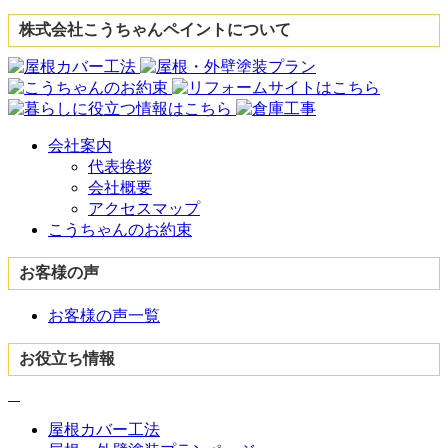
株式会社こうちゃんペイントについて
会社案内
代表挨拶
会社概要
アクセスマップ
こうちゃんのお約束
お客様の声
お客様の声一覧
お役立ち情報
屋根カバー工法