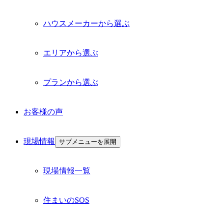
ハウスメーカーから選ぶ
エリアから選ぶ
プランから選ぶ
お客様の声
現場情報
サブメニューを展開
現場情報一覧
住まいのSOS