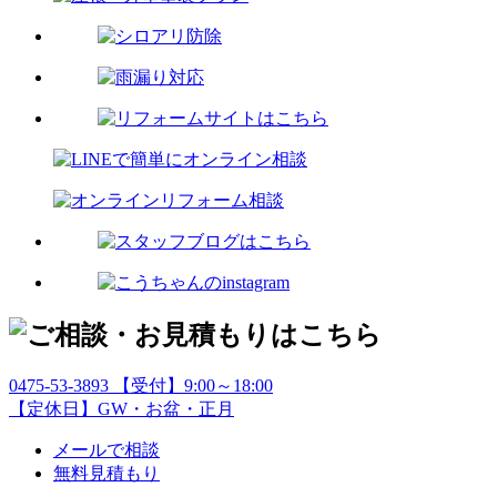
0475-53-3893
【受付】9:00～18:00
【定休日】GW・お盆・正月
メールで相談
無料見積もり