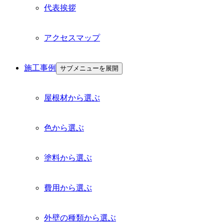
代表挨拶
アクセスマップ
施工事例
サブメニューを展開
屋根材から選ぶ
色から選ぶ
塗料から選ぶ
費用から選ぶ
外壁の種類から選ぶ