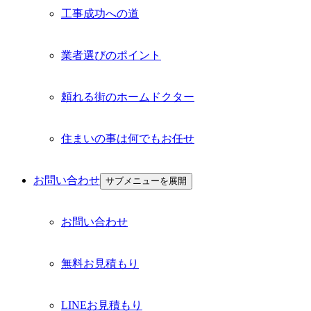
工事成功への道
業者選びのポイント
頼れる街のホームドクター
住まいの事は何でもお任せ
お問い合わせ
サブメニューを展開
お問い合わせ
無料お見積もり
LINEお見積もり