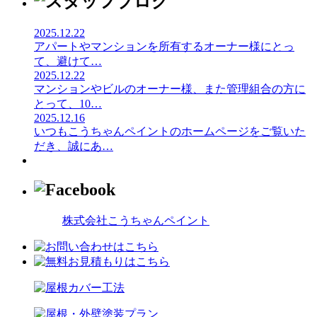
2025.12.22
アパートやマンションを所有するオーナー様にとっ
て、避けて
…
2025.12.22
マンションやビルのオーナー様、また管理組合の方に
とって、10
…
2025.12.16
いつもこうちゃんペイントのホームページをご覧いた
だき、誠にあ
…
株式会社こうちゃんペイント