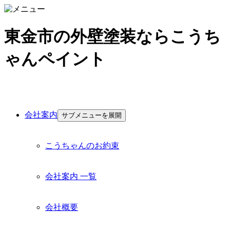
東金市の外壁塗装ならこうち
ゃんペイント
会社案内
サブメニューを展開
こうちゃんのお約束
会社案内 一覧
会社概要