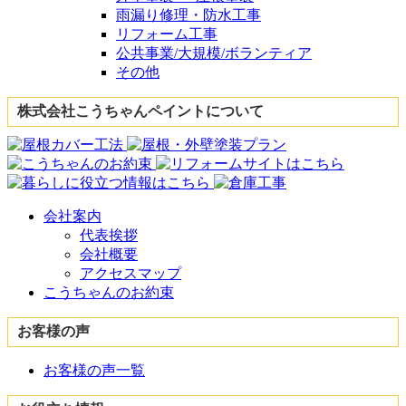
雨漏り修理・防水工事
リフォーム工事
公共事業/大規模/ボランティア
その他
株式会社こうちゃんペイントについて
会社案内
代表挨拶
会社概要
アクセスマップ
こうちゃんのお約束
お客様の声
お客様の声一覧