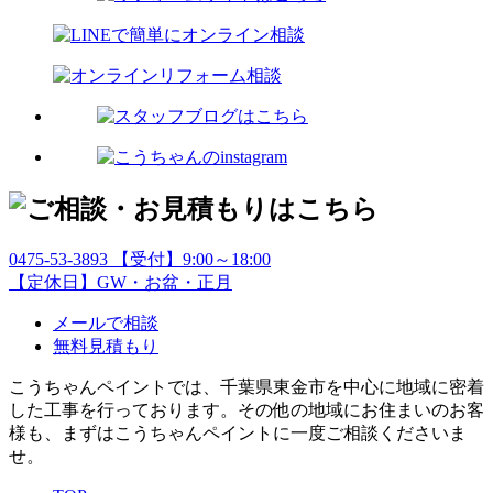
0475-53-3893
【受付】9:00～18:00
【定休日】GW・お盆・正月
メールで相談
無料見積もり
こうちゃんペイントでは、千葉県東金市を中心に地域に密着
した工事を行っております。その他の地域にお住まいのお客
様も、まずはこうちゃんペイントに一度ご相談くださいま
せ。