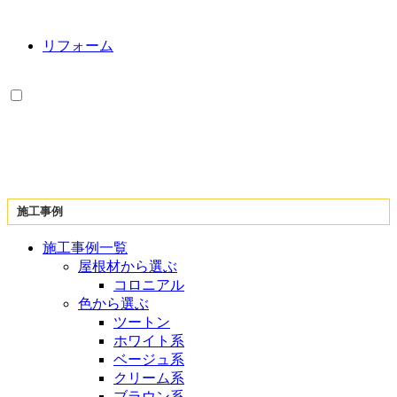
リフォーム
施工事例
施工事例一覧
屋根材から選ぶ
コロニアル
色から選ぶ
ツートン
ホワイト系
ベージュ系
クリーム系
ブラウン系