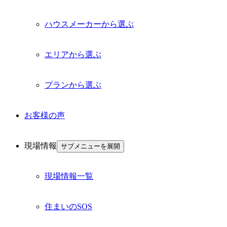
ハウスメーカーから選ぶ
エリアから選ぶ
プランから選ぶ
お客様の声
現場情報
サブメニューを展開
現場情報一覧
住まいのSOS