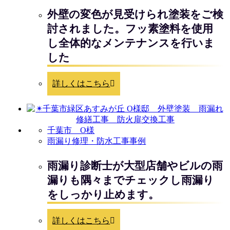
外壁の変色が見受けられ塗装をご検
討されました。フッ素塗料を使用
し全体的なメンテナンスを行いま
した
詳しくはこちら
千葉市 O様
雨漏り修理・防水工事事例
雨漏り診断士が大型店舗やビルの雨
漏りも隅々までチェックし雨漏り
をしっかり止めます。
詳しくはこちら