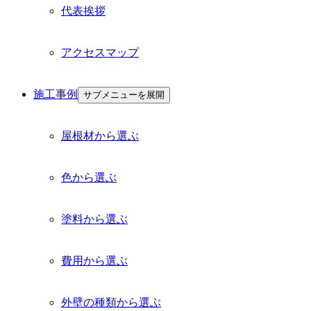
代表挨拶
アクセスマップ
施工事例
サブメニューを展開
屋根材から選ぶ
色から選ぶ
塗料から選ぶ
費用から選ぶ
外壁の種類から選ぶ