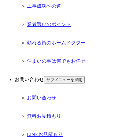
工事成功への道
業者選びのポイント
頼れる街のホームドクター
住まいの事は何でもお任せ
お問い合わせ
サブメニューを展開
お問い合わせ
無料お見積もり
LINEお見積もり