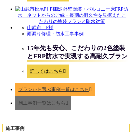
山武市 F様
雨漏り修理・防水工事事例
15年先も安心、こだわりの2色塗装
とFRP防水で実現する高耐久プラン
詳しくはこちら
プランから選ぶ事例一覧はこちら
施工事例一覧はこちら
施工事例