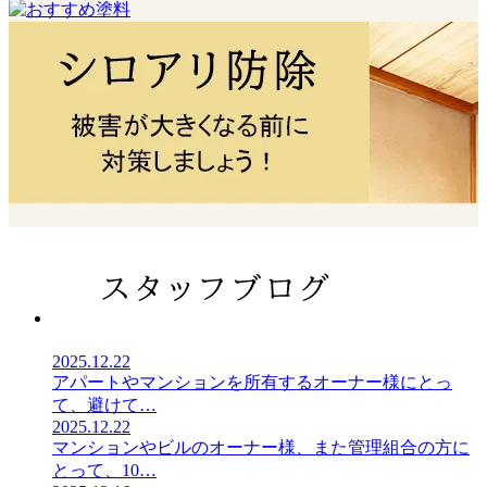
2025.12.22
アパートやマンションを所有するオーナー様にとっ
て、避けて
…
2025.12.22
マンションやビルのオーナー様、また管理組合の方に
とって、10
…