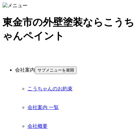
東金市の外壁塗装ならこうち
ゃんペイント
会社案内
サブメニューを展開
こうちゃんのお約束
会社案内 一覧
会社概要