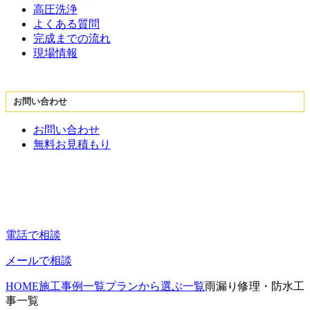
高圧洗浄
よくある質問
完成までの流れ
現場情報
お問い合わせ
お問い合わせ
無料お見積もり
電話で相談
メールで相談
HOME
施工事例一覧
プランから選ぶ一覧
雨漏り修理・防水工
事一覧