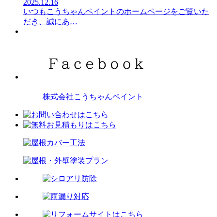
2025.12.16
いつもこうちゃんペイントのホームページをご覧いた
だき、誠にあ
…
株式会社こうちゃんペイント