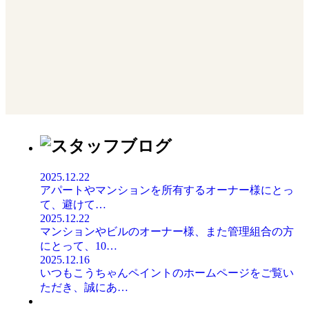
2025.12.22
アパートやマンションを所有するオーナー様にとっ
て、避けて
…
2025.12.22
マンションやビルのオーナー様、また管理組合の方
にとって、10
…
2025.12.16
いつもこうちゃんペイントのホームページをご覧い
ただき、誠にあ
…