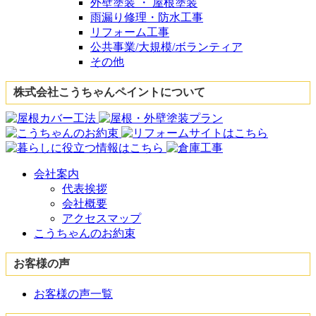
外壁塗装 ・ 屋根塗装
雨漏り修理・防水工事
リフォーム工事
公共事業/大規模/ボランティア
その他
株式会社こうちゃんペイントについて
会社案内
代表挨拶
会社概要
アクセスマップ
こうちゃんのお約束
お客様の声
お客様の声一覧