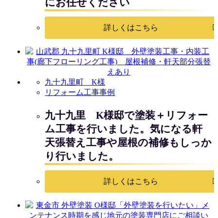
にお任せください
詳しくはこちら
九十九里町 K様
リフォーム工事事例
九十九里 K様邸で塗装＋リフォー
ム工事を行いました。気になる軒
天張替え工事や屋根の補修もしっか
り行いました。
詳しくはこちら