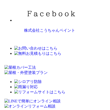
株式会社こうちゃんペイント