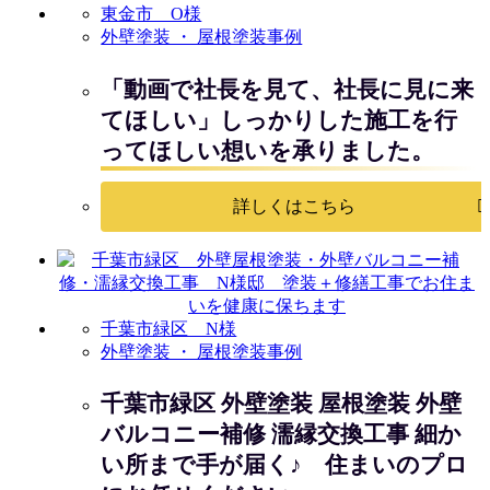
東金市 O様
外壁塗装 ・ 屋根塗装事例
「動画で社長を見て、社長に見に来
てほしい」しっかりした施工を行
ってほしい想いを承りました。
詳しくはこちら
千葉市緑区 N様
外壁塗装 ・ 屋根塗装事例
千葉市緑区 外壁塗装 屋根塗装 外壁
バルコニー補修 濡縁交換工事 細か
い所まで手が届く♪ 住まいのプロ