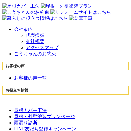
会社案内
代表挨拶
会社概要
アクセスマップ
こうちゃんのお約束
お客様の声
お客様の声一覧
お役立ち情報
屋根カバー工法
屋根・外壁塗装プランページ
雨漏り診断
LINE友だち登録キャンペーン