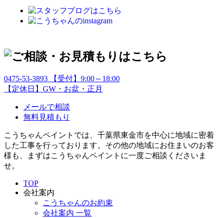
0475-53-3893
【受付】9:00～18:00
【定休日】GW・お盆・正月
メールで相談
無料見積もり
こうちゃんペイントでは、千葉県東金市を中心に地域に密着
した工事を行っております。その他の地域にお住まいのお客
様も、まずはこうちゃんペイントに一度ご相談くださいま
せ。
TOP
会社案内
こうちゃんのお約束
会社案内 一覧