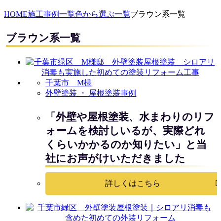
HOME
施工事例一覧
色から選ぶ一覧
ブラウン系一覧
ブラウン系一覧
千葉市 M様
外壁塗装 ・ 屋根塗装事例
「外壁や屋根塗装、水まわりのリフ
ォームを検討しいるが、実際どれ
くらいかかるのか知りたい」と当
社にお声がけいただきました
詳しくはこちら