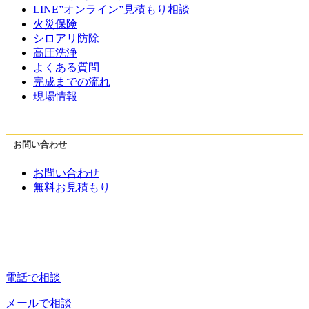
LINE”オンライン”見積もり相談
火災保険
シロアリ防除
高圧洗浄
よくある質問
完成までの流れ
現場情報
お問い合わせ
お問い合わせ
無料お見積もり
電話で相談
メールで相談