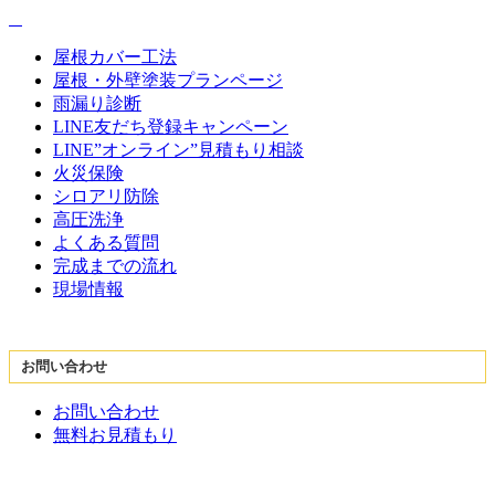
屋根カバー工法
屋根・外壁塗装プランページ
雨漏り診断
LINE友だち登録キャンペーン
LINE”オンライン”見積もり相談
火災保険
シロアリ防除
高圧洗浄
よくある質問
完成までの流れ
現場情報
お問い合わせ
お問い合わせ
無料お見積もり