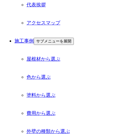
代表挨拶
アクセスマップ
施工事例
サブメニューを展開
屋根材から選ぶ
色から選ぶ
塗料から選ぶ
費用から選ぶ
外壁の種類から選ぶ