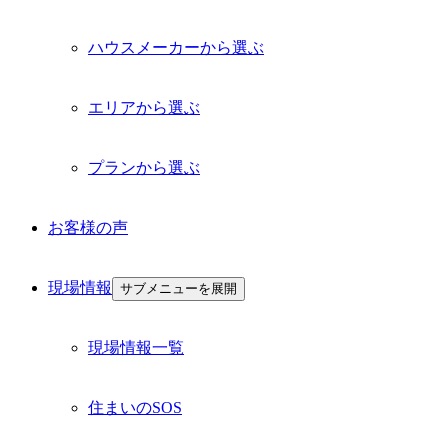
ハウスメーカーから選ぶ
エリアから選ぶ
プランから選ぶ
お客様の声
現場情報
サブメニューを展開
現場情報一覧
住まいのSOS