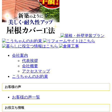
会社案内
代表挨拶
会社概要
アクセスマップ
こうちゃんのお約束
お客様の声
お客様の声一覧
お役立ち情報