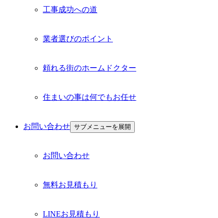
工事成功への道
業者選びのポイント
頼れる街のホームドクター
住まいの事は何でもお任せ
お問い合わせ
サブメニューを展開
お問い合わせ
無料お見積もり
LINEお見積もり