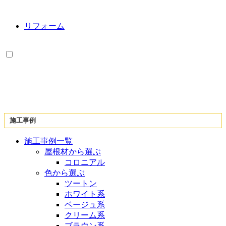
リフォーム
施工事例
施工事例一覧
屋根材から選ぶ
コロニアル
色から選ぶ
ツートン
ホワイト系
ベージュ系
クリーム系
ブラウン系