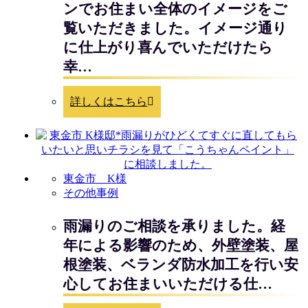
ンでお住まい全体のイメージをご
覧いただきました。イメージ通り
に仕上がり喜んでいただけたら
幸…
詳しくはこちら
東金市 K様
その他事例
雨漏りのご相談を承りました。経
年による影響のため、外壁塗装、屋
根塗装、ベランダ防水加工を行い安
心してお住まいいただける仕…