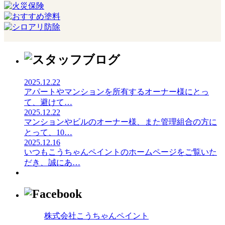
2025.12.22
アパートやマンションを所有するオーナー様にとっ
て、避けて
…
2025.12.22
マンションやビルのオーナー様、また管理組合の方に
とって、10
…
2025.12.16
いつもこうちゃんペイントのホームページをご覧いた
だき、誠にあ
…
株式会社こうちゃんペイント