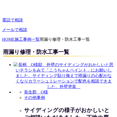
電話で相談
メールで相談
HOME
施工事例一覧
雨漏り修理・防水工事一覧
雨漏り修理・防水工事一覧
長生郡 O様
その他事例
サイディングの様子がおかしいと