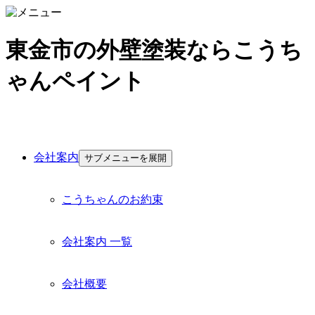
東金市の外壁塗装ならこうち
ゃんペイント
会社案内
サブメニューを展開
こうちゃんのお約束
会社案内 一覧
会社概要