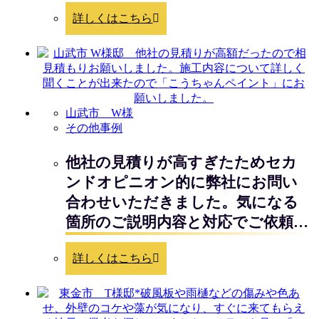
詳しくはこちら
山武市 W様
その他事例
他社の見積りが高すぎたためセカ
ンドオピニオン的に弊社にお問い
合わせいただきました。気になる
箇所のご説明内容と対応でご依頼…
詳しくはこちら