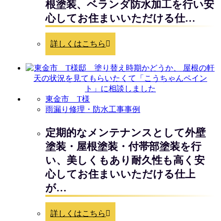
根塗装、ベランダ防水加工を行い安
心してお住まいいただける仕…
詳しくはこちら
東金市 T様
雨漏り修理・防水工事事例
定期的なメンテナンスとして外壁
塗装・屋根塗装・付帯部塗装を行
い、美しくもあり耐久性も高く安
心してお住まいいただける仕上
が…
詳しくはこちら