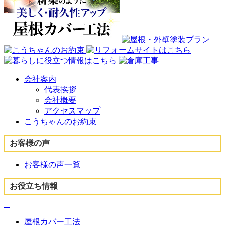
会社案内
代表挨拶
会社概要
アクセスマップ
こうちゃんのお約束
お客様の声
お客様の声一覧
お役立ち情報
屋根カバー工法