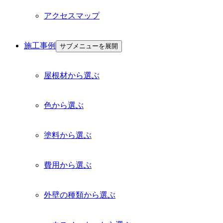
アクセスマップ
施工事例
サブメニューを展開
屋根材から選ぶ
色から選ぶ
塗料から選ぶ
費用から選ぶ
外壁の種類から選ぶ