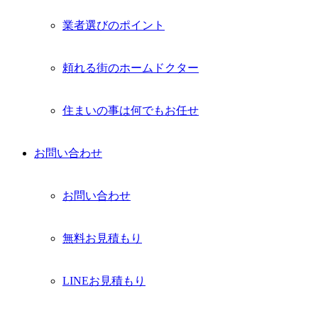
業者選びのポイント
頼れる街のホームドクター
住まいの事は何でもお任せ
お問い合わせ
お問い合わせ
無料お見積もり
LINEお見積もり