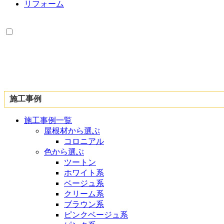
リフォーム
施工事例
施工事例一覧
屋根材から選ぶ
コロニアル
色から選ぶ
ツートン
ホワイト系
ベージュ系
クリーム系
ブラウン系
ピンクベージュ系