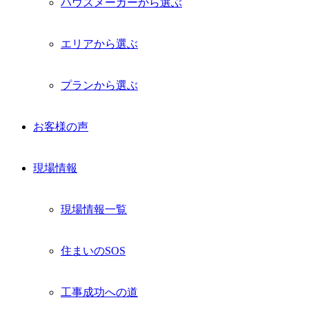
ハウスメーカーから選ぶ
エリアから選ぶ
プランから選ぶ
お客様の声
現場情報
現場情報一覧
住まいのSOS
工事成功への道